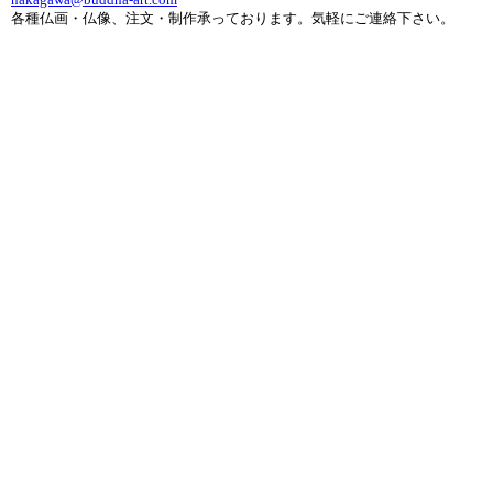
各種仏画・仏像、注文・制作承っております。気軽にご連絡下さい。