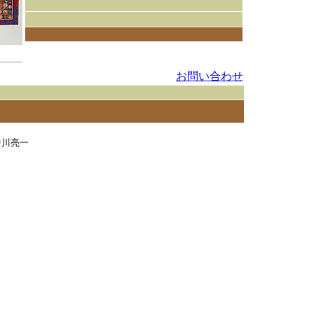
お問い合わせ
中川亮一