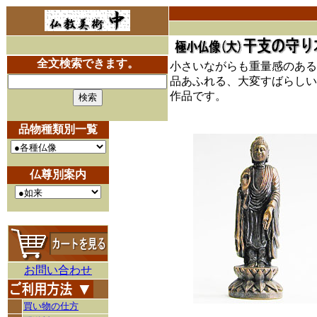
全文検索できます。
小さいながらも重量感のある
品あふれる、大変すばらしい
作品です。
品物種類別一覧
仏尊別案内
お問い合わせ
買い物の仕方