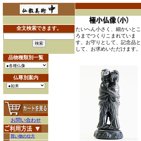
全文検索できます。
たいへん小さく、細かいとこ
ろまでつくりこまれていま
す。お守りとして、記念品と
して、お求めいただけます。
品物種類別一覧
仏尊別案内
お問い合わせ
買い物の仕方