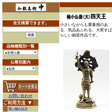
全文検索できます。
小さいながらも重量感のあ
る、気品あふれる、大変すば
らしい銅造作品です。
品物種類別一覧
仏尊別案内
お問い合わせ
買い物の仕方