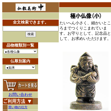
全文検索できます。
たいへん小さく、細かいとこ
ろまでつくりこまれていま
す。お守りとして、記念品と
して、お求めいただけます。
品物種類別一覧
仏尊別案内
お問い合わせ
買い物の仕方