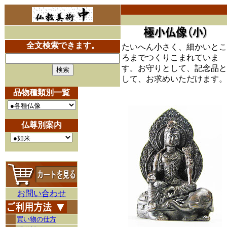
全文検索できます。
たいへん小さく、細かいとこ
ろまでつくりこまれていま
す。お守りとして、記念品と
して、お求めいただけます。
品物種類別一覧
仏尊別案内
お問い合わせ
買い物の仕方