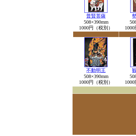
普賢菩薩
508×390mm
50
1000円（税別）
10
不動明王
508×390mm
50
1000円（税別）
10