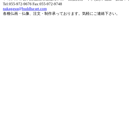
Tel:055-972-9676 Fax:055-972-9748
nakagawa@buddha-art.com
各種仏画・仏像、注文・制作承っております。気軽にご連絡下さい。